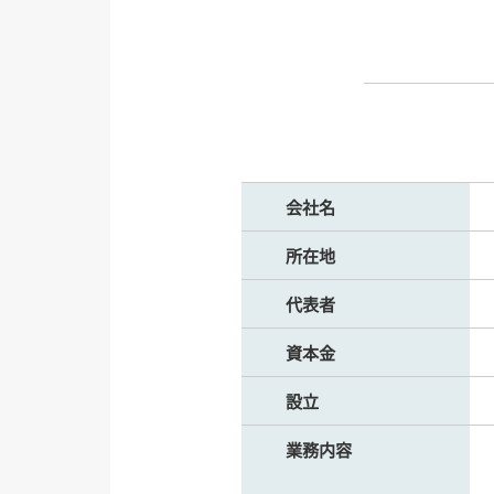
会社名
所在地
代表者
資本金
設立
業務内容