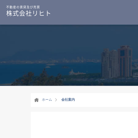
不動産の賃貸及び売買
株式会社リヒト
ホーム
会社案内