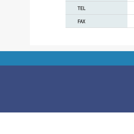
TEL
FAX